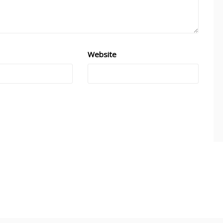
Website