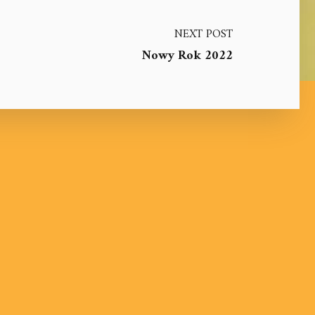
NEXT POST
Nowy Rok 2022