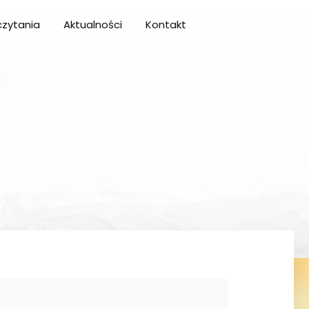
zytania
Aktualności
Kontakt
1