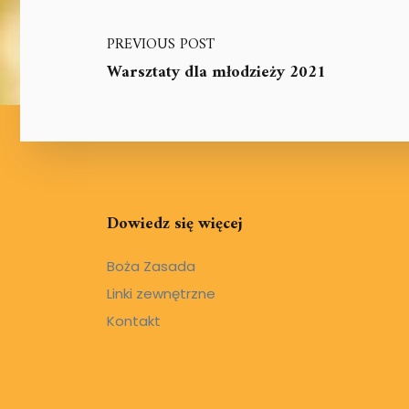
PREVIOUS POST
Warsztaty dla młodzieży 2021
Dowiedz się więcej
Boża Zasada
Linki zewnętrzne
Kontakt