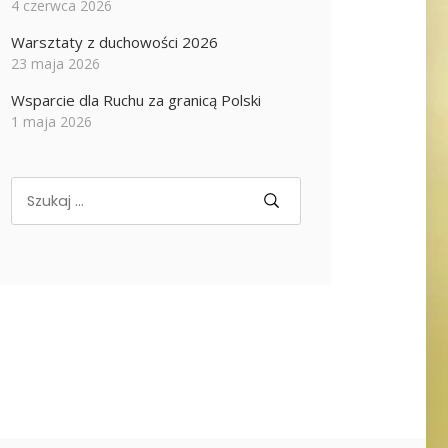
4 czerwca 2026
Warsztaty z duchowości 2026
23 maja 2026
Wsparcie dla Ruchu za granicą Polski
1 maja 2026