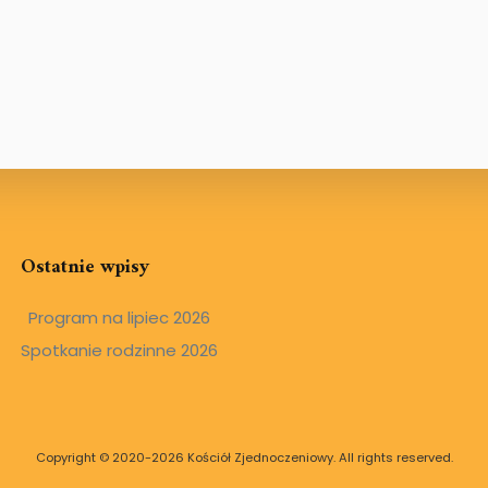
Ostatnie wpisy
Program na lipiec 2026
Spotkanie rodzinne 2026
Copyright © 2020-2026 Kościół Zjednoczeniowy. All rights reserved.