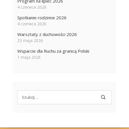
Program na lipiec 2026
4 czerwca 2026
Spotkanie rodzinne 2026
4 czerwca 2026
Warsztaty z duchowości 2026
23 maja 2026
Wsparcie dla Ruchu za granicą Polski
1 maja 2026