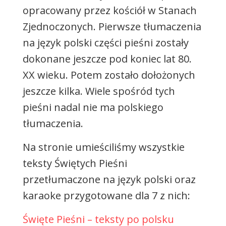
opracowany przez kościół w Stanach
Zjednoczonych. Pierwsze tłumaczenia
na język polski części pieśni zostały
dokonane jeszcze pod koniec lat 80.
XX wieku. Potem zostało dołożonych
jeszcze kilka. Wiele spośród tych
pieśni nadal nie ma polskiego
tłumaczenia.
Na stronie umieściliśmy wszystkie
teksty Świętych Pieśni
przetłumaczone na język polski oraz
karaoke przygotowane dla 7 z nich:
Święte Pieśni – teksty po polsku