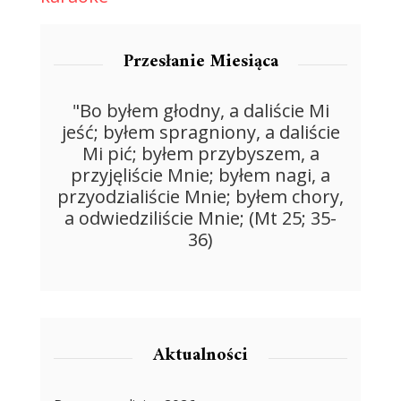
Przesłanie Miesiąca
"Bo byłem głodny, a daliście Mi
jeść; byłem spragniony, a daliście
Mi pić; byłem przybyszem, a
przyjęliście Mnie; byłem nagi, a
przyodzialiście Mnie; byłem chory,
a odwiedziliście Mnie; (Mt 25; 35-
36)
Aktualności